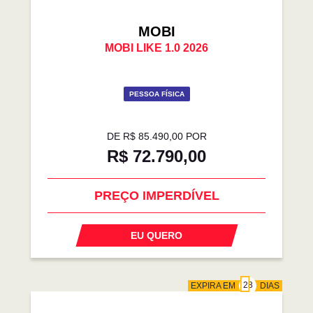
MOBI
MOBI LIKE 1.0 2026
PESSOA FÍSICA
DE R$ 85.490,00 POR
R$ 72.790,00
PREÇO IMPERDÍVEL
EU QUERO
EXPIRA EM
DIAS