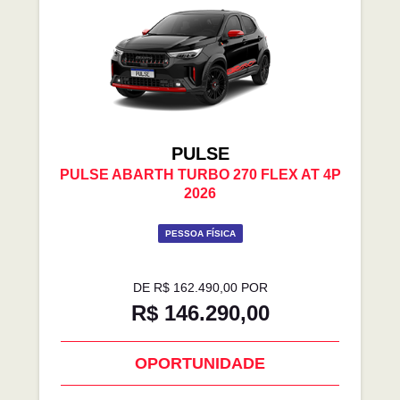
PULSE
PULSE ABARTH TURBO 270 FLEX AT 4P
2026
PESSOA FÍSICA
DE R$ 162.490,00 POR
R$ 146.290,00
OPORTUNIDADE