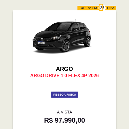
EXPIRA EM
DIAS
ARGO
ARGO DRIVE 1.0 FLEX 4P 2026
PESSOA FÍSICA
À VISTA
R$ 97.990,00