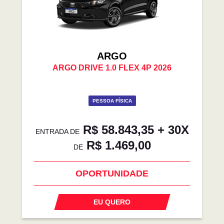
ARGO
ARGO DRIVE 1.0 FLEX 4P 2026
PESSOA FÍSICA
R$ 58.843,35 + 30X
ENTRADA DE
R$ 1.469,00
DE
OPORTUNIDADE
EU QUERO