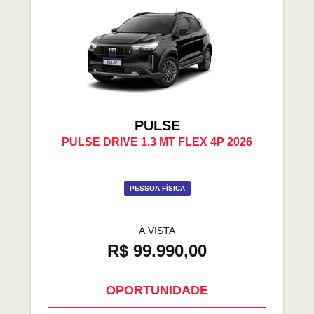
PULSE
PULSE DRIVE 1.3 MT FLEX 4P 2026
PESSOA FÍSICA
À VISTA
R$ 99.990,00
OPORTUNIDADE