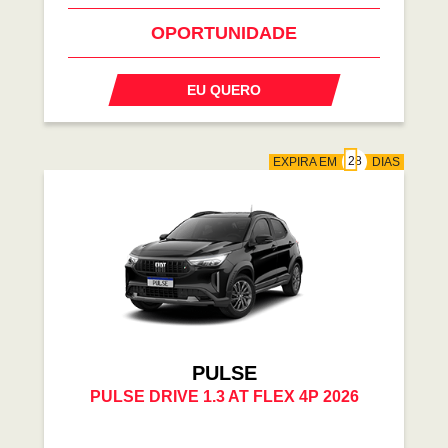
OPORTUNIDADE
EU QUERO
EXPIRA EM
DIAS
PULSE
PULSE DRIVE 1.3 AT FLEX 4P 2026