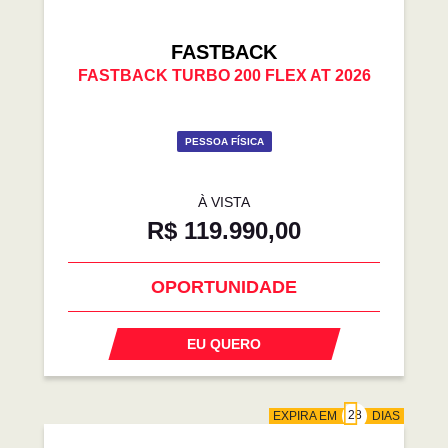
FASTBACK
FASTBACK TURBO 200 FLEX AT 2026
PESSOA FÍSICA
À VISTA
R$ 119.990,00
OPORTUNIDADE
EU QUERO
EXPIRA EM
DIAS