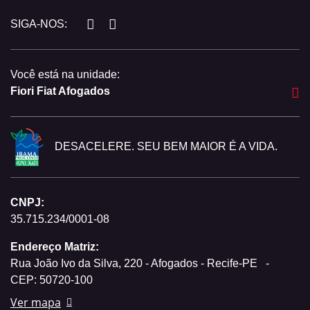
SIGA-NOS:
Você está na unidade:
Fiori Fiat Afogados
DESACELERE. SEU BEM MAIOR É A VIDA.
CNPJ:
35.715.234/0001-08
Endereço Matriz:
Rua João Ivo da Silva, 220 - Afogados - Recife-PE
-
CEP: 50720-100
Ver mapa