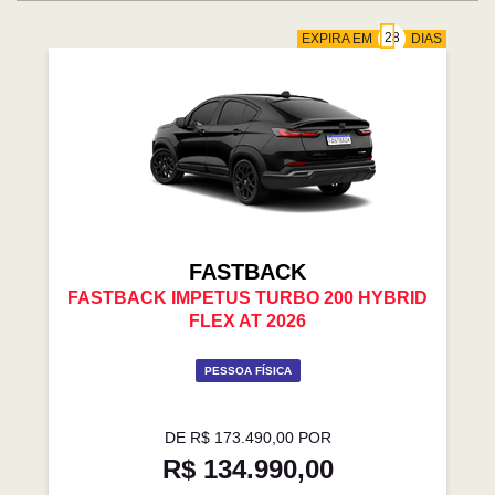
EXPIRA EM
DIAS
FASTBACK
FASTBACK IMPETUS TURBO 200 HYBRID
FLEX AT 2026
PESSOA FÍSICA
DE R$ 173.490,00 POR
R$ 134.990,00